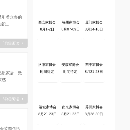
吸引着众多的
...
西安家博会
福州家博会
厦门家博会
8月1-2日
8月07-09日
8月14-16日
详细阅读
洛阳家博会
安康家博会
西宁家博会
品质家居，致
时间待定
时间待定
8月21-23日
...
详细阅读
运城家博会
南京家博会
苏州家博会
8月21-23日
8月21-23日
8月28-30日
展会范围包括