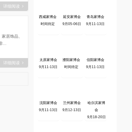
详细阅读
西咸家博会
延安家博会
青岛家博会
时间待定
9月05-06日
9月11-13日
、家居饰品、
..
详细阅读
太原家博会
濮阳家博会
信阳家博会
9月11-13日
时间待定
9月11-13日
沈阳家博会
兰州家博会
哈尔滨家博
9月11-13日
9月12-13日
会
9月18-20日