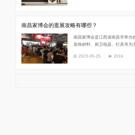
南昌家博会的逛展攻略有哪些？
南昌家博会是江西省南昌市举办
装饰材料、厨卫电器、灯具等为主
2023-05-25
2016