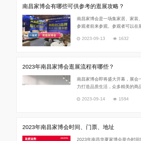
南昌家博会有哪些可供参考的逛展攻略？
南昌家博会是一场集家居、家装
参观者前来参观。参观者可以在展
2023-09-13
1632
2023年南昌家博会逛展流程有哪些？
南昌家博会即将盛大开幕，展会
力打造品质生活，众多精美的商品
2023-09-14
1594
2023年南昌家博会时间、门票、地址
2023年南昌华夏家博会举办时