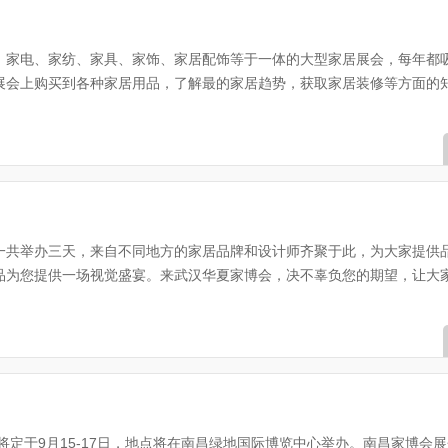
、家电、家纺、家具、家饰、家居配饰等于一体的大型家居展会，每年都
会上购买到各种家居用品，了解最的家居趋势，获取家居装修等方面的知识
一共举办三天，来自不同地方的家居品牌和设计师齐聚于此，为大家提供
为您提供一场视觉盛宴。来武汉华夏家博会，决不辜负您的期望，让大家感
间将定于9月15-17日，地点将在南昌绿地国际博览中心举办。南昌家博会