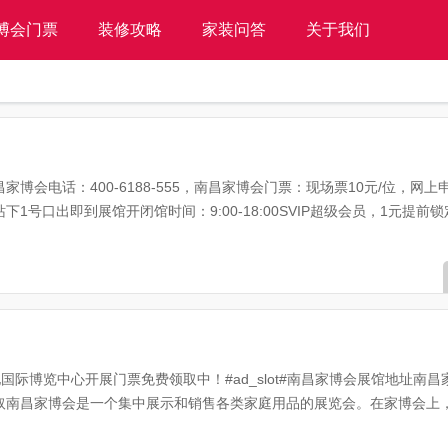
博会门票
装修攻略
家装问答
关于我们
博会电话：400-6188-555，南昌家博会门票：现场票10元/位，网上
博站下1号口出即到展馆开闭馆时间：9:00-18:00SVIP超级会员，1元提前锁定
地国际博览中心开展门票免费领取中！#ad_slot#南昌家博会展馆地址南
南昌家博会是一个集中展示和销售各类家庭用品的展览会。在家博会上，消