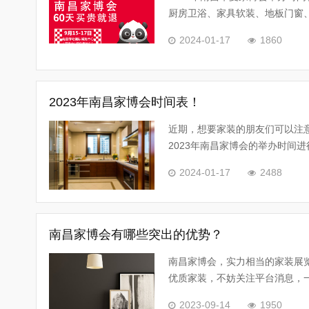
厨房卫浴、家具软装、地板门窗、
2024-01-17
1860
2023年南昌家博会时间表！
近期，想要家装的朋友们可以注
2023年南昌家博会的举办时间进行
2024-01-17
2488
南昌家博会有哪些突出的优势？
南昌家博会，实力相当的家装展
优质家装，不妨关注平台消息，一起
2023-09-14
1950