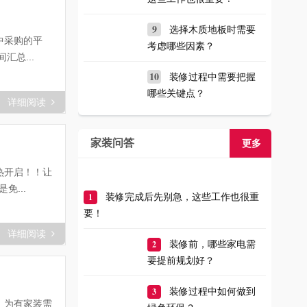
这些工作也很重要！
9
选择木质地板时需要
中采购的平
考虑哪些因素？
汇总...
10
装修过程中需要把握
哪些关键点？
详细阅读
家装问答
更多
热开启！！让
免...
1
装修完成后先别急，这些工作也很重
要！
详细阅读
2
装修前，哪些家电需
要提前规划好？
3
装修过程中如何做到
，为有家装需