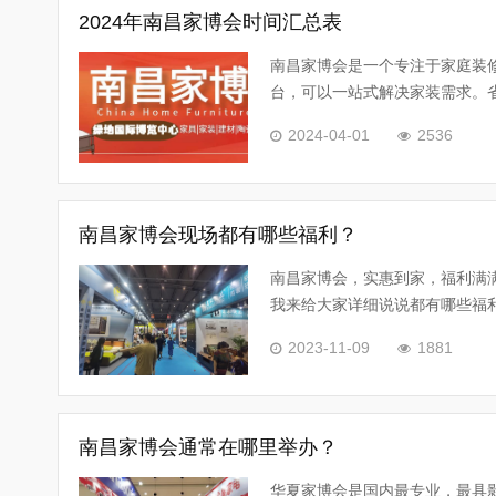
2024年南昌家博会时间汇总表
南昌家博会是一个专注于家庭装
台，可以一站式解决家装需求。省时/
2024-04-01
2536
南昌家博会现场都有哪些福利？
南昌家博会，实惠到家，福利满
我来给大家详细说说都有哪些福利吧
2023-11-09
1881
南昌家博会通常在哪里举办？
华夏家博会是国内最专业，最具