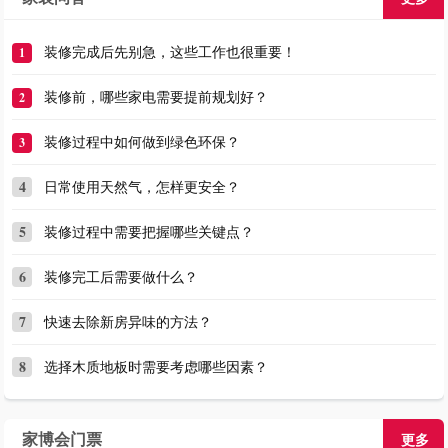
1
装修完成后先别急，这些工作也很重要！
2
装修前，哪些家电需要提前规划好？
3
装修过程中如何做到绿色环保？
4
日常使用天然气，怎样更安全？
5
装修过程中需要把握哪些关键点？
6
装修完工后需要做什么？
7
快速去除新房异味的方法？
8
选择木质地板时需要考虑哪些因素？
家博会门票
更多