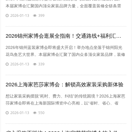
本届家博会汇聚国内顶尖家装品牌力量，全面覆盖装修全链条需
求，涵盖家装设计、家具软装、卫浴陶瓷、地板门窗等各类装修所
2026-01-13
399
需产品与服务。无论你处于装修前...
2026锦州家博会逛展全指南！交通路线+福利汇总+免费门票领取
2026年锦州蓝装家博会即将盛大开启！举办地点坐落于锦州阳光
花鸟鱼艺大世界。本届家博会汇聚了国内众多顶尖家装品牌，装修
全品类需求全面覆盖，包括家装设计、家具软装、卫浴陶瓷、地板
2026-01-13
339
门窗等各类装修必备品。无论你...
2026上海家芭莎家博会：解锁高效家装采购新体验
想让家装采购摆脱“耗时、费力、纠结”的传统困境？2026上海家芭
莎家博会即将在上海新国际博览中心亮相，以“省时、省心、省
力”为核心宗旨，通过集中品牌展示、科学展区布局与专业服务支
2026-01-13
550
撑，为装修业主解锁高效家装...