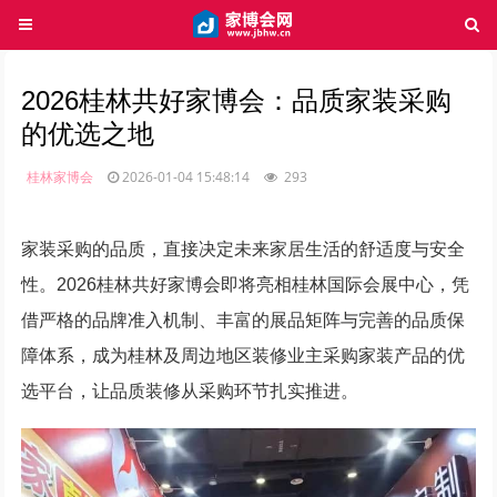
2026桂林共好家博会：品质家装采购
的优选之地
桂林家博会
2026-01-04 15:48:14
293
家装采购的品质，直接决定未来家居生活的舒适度与安全
性。2026桂林共好家博会即将亮相桂林国际会展中心，凭
借严格的品牌准入机制、丰富的展品矩阵与完善的品质保
障体系，成为桂林及周边地区装修业主采购家装产品的优
选平台，让品质装修从采购环节扎实推进。