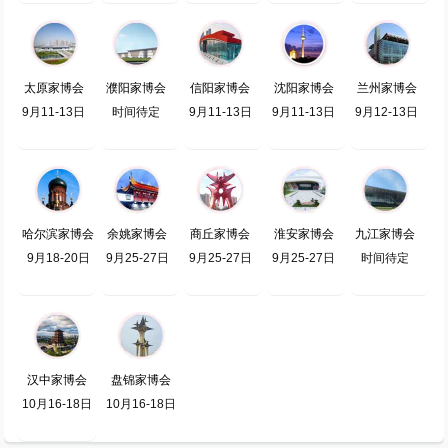
太原家博会
濮阳家博会
信阳家博会
沈阳家博会
兰州家博会
9月11-13日
时间待定
9月11-13日
9月11-13日
9月12-13日
哈尔滨家博会
余姚家博会
商丘家博会
淮安家博会
九江家博会
9月18-20日
9月25-27日
9月25-27日
9月25-27日
时间待定
汉中家博会
盘锦家博会
10月16-18日
10月16-18日