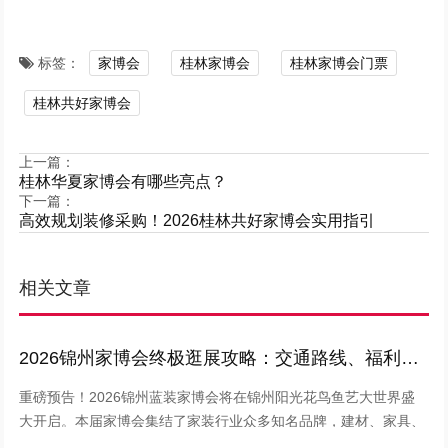
标签：
家博会
桂林家博会
桂林家博会门票
桂林共好家博会
上一篇：
桂林华夏家博会有哪些亮点？
下一篇：
高效规划装修采购！2026桂林共好家博会实用指引
相关文章
2026锦州家博会终极逛展攻略：交通路线、福利活动、免费门票攻略
重磅预告！2026锦州蓝装家博会将在锦州阳光花鸟鱼艺大世界盛
大开启。本届家博会集结了家装行业众多知名品牌，建材、家具、
家电等全产业链品类一应俱全，为锦州业主打造一站式家装采购平