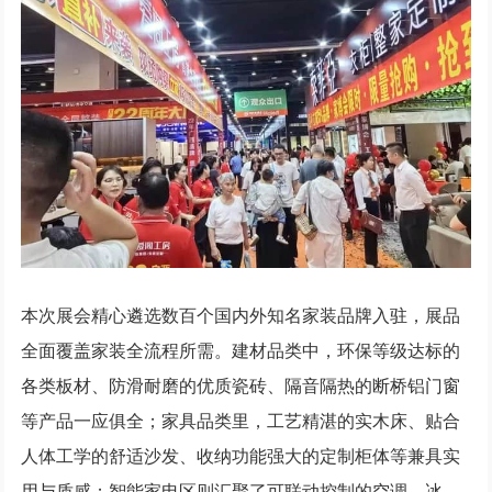
本次展会精心遴选数百个国内外知名家装品牌入驻，展品
全面覆盖家装全流程所需。建材品类中，环保等级达标的
各类板材、防滑耐磨的优质瓷砖、隔音隔热的断桥铝门窗
等产品一应俱全；家具品类里，工艺精湛的实木床、贴合
人体工学的舒适沙发、收纳功能强大的定制柜体等兼具实
用与质感；智能家电区则汇聚了可联动控制的空调、冰