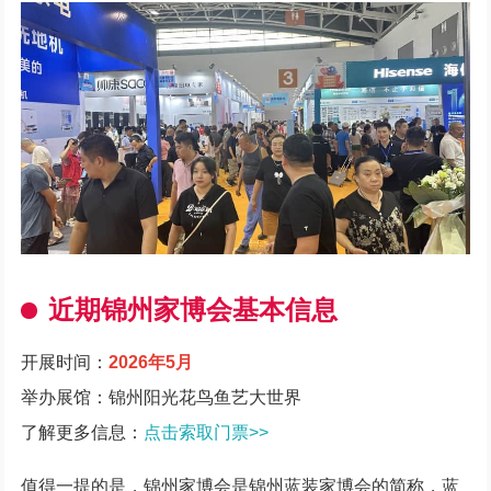
近期锦州家博会基本信息
开展时间：
2026年5月
举办展馆：锦州阳光花鸟鱼艺大世界
了解更多信息：
点击索取门票>>
值得一提的是，锦州家博会是锦州蓝装家博会的简称，蓝