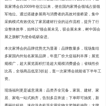
装家博会自2009年创立以来，便在国内家博会领域占据领
军地位。通过搭建参展商与消费者的高效对接桥梁，集中
采购模式有效优化了家居建材行业的运作流程，提升了行
业整体效率，始终以“领会展未见，驭会展未来，树中国会
展之旗帜”为使命砥砺奋进。
本次家博会的品牌优势尤为显著：品牌数量多，现场集结
多家国内外知名家装品牌，年度厂价大促福利丰厚；展览
规模广，超大展览面积打造超大规模消费盛会；省钱性价
比高，全场商品低至3折起，逛一次家博会就能省下半年工
资。
现场福利更是诚意满满：品类齐全完备，家装、建材、家
居、家电一站式购齐，告别多店奔波；下单即可抽奖，新
秀丽拉杆箱、迷你洗衣机等实用实物大奖随机抽取；大牌