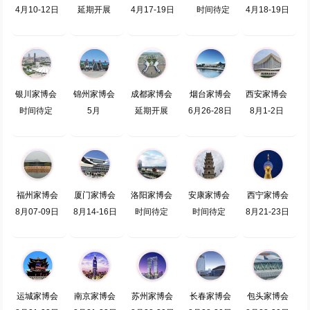
4月10-12日
延期开展
4月17-19日
时间待定
4月18-19日
银川家博会
锦州家博会
成都家博会
烟台家博会
西安家博会
时间待定
5月
延期开展
6月26-28日
8月1-2日
福州家博会
厦门家博会
洛阳家博会
安康家博会
西宁家博会
8月07-09日
8月14-16日
时间待定
时间待定
8月21-23日
运城家博会
南京家博会
苏州家博会
长春家博会
包头家博会