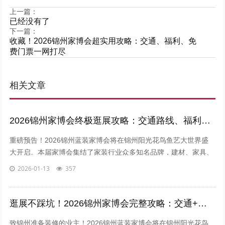
上一篇：
已经没有了
下一篇：
收藏！2026锦州家博会超实用攻略：交通、福利、免
费门票一网打尽
相关文章
2026锦州家博会终极逛展攻略：交通路线、福利活动、免费门票攻略
重磅预告！2026锦州蓝装家博会将在锦州阳光花鸟鱼艺大世界盛
大开启。本届家博会集结了家装行业众多知名品牌，建材、家具、
家电等全产业链品类一应俱全，为锦州业主打造一站式家装采购平
2026-01-13
357
台，助力每一位业主构筑理想家...
逛展不踩坑！2026锦州家博会完整攻略：交通+福利+免费门票全解析
致锦州准备装修的业主！2026锦州蓝装家博会将在锦州阳光花鸟