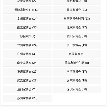
成都家博会
(27)
昆明家博会
(20)
天津家博会时间
(14)
天津家博会
(21)
常州家博会
(14)
重庆家博会时间
(13)
南京家博会
(30)
北京家博会
(27)
地板保养
(1)
杭州家博会
(30)
郑州家博会
(24)
唐山家博会
(19)
广州家博会
(30)
房屋装修
(5)
南宁家博会
(24)
重庆家博会门票
(8)
重庆家博会
(27)
南昌家博会
(17)
武汉家博会
(28)
义乌家博会
(18)
厦门家博会
(28)
深圳家博会
(30)
苏州家博会
(29)