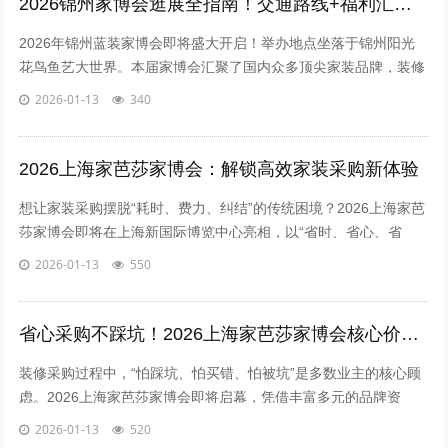
2026锦州家博会逛展全指南！交通路线+福利汇总+免费门票领取
2026年锦州蓝装家博会即将盛大开启！举办地点坐落于锦州阳光
花鸟鱼艺大世界。本届家博会汇聚了国内众多顶尖家装品牌，装修
全品类需求全面覆盖，包括家装设计、家具软装、卫浴陶瓷、地板
2026-01-13
340
门窗等各类装修必备品。无论你...
2026上海家芭莎家博会：解锁高效家装采购新体验
想让家装采购摆脱“耗时、费力、纠结”的传统困境？2026上海家芭
莎家博会即将在上海新国际博览中心亮相，以“省时、省心、省
力”为核心宗旨，通过集中品牌展示、科学展区布局与专业服务支
2026-01-13
550
撑，为装修业主解锁高效家装...
省心采购不踩坑！2026上海家芭莎家博会核心价值解析
装修采购过程中，“怕踩坑、怕买错、怕被坑”是多数业主的核心顾
虑。2026上海家芭莎家博会即将启幕，凭借丰富多元的品牌资
源、清晰合理的展区规划以及全方位的品质保障服务，成为家装产
2026-01-13
520
品省心采购的优质之选，让上海...