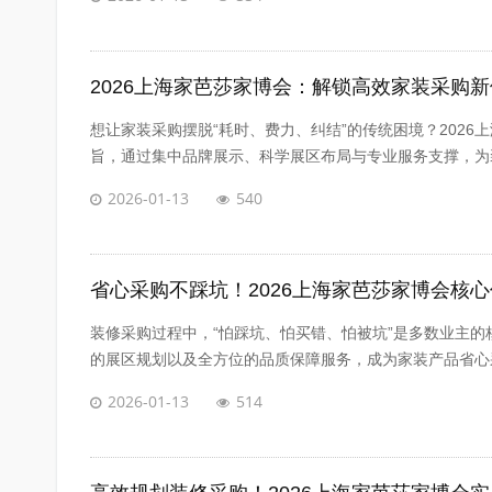
2026上海家芭莎家博会：解锁高效家装采购
想让家装采购摆脱“耗时、费力、纠结”的传统困境？202
旨，通过集中品牌展示、科学展区布局与专业服务支撑，为装
2026-01-13
540
省心采购不踩坑！2026上海家芭莎家博会核
装修采购过程中，“怕踩坑、怕买错、怕被坑”是多数业主的
的展区规划以及全方位的品质保障服务，成为家装产品省心采
2026-01-13
514