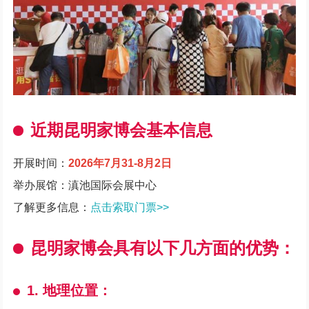
近期昆明家博会基本信息
开展时间：
2026年7月31-8月2日
举办展馆：滇池国际会展中心
了解更多信息：
点击索取门票>>
昆明家博会具有以下几方面的优势：
1. 地理位置：