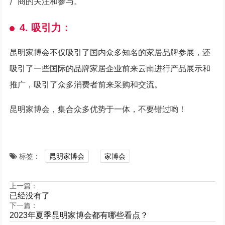
厂商的关注和参与。
4. 吸引力：
昆明家博会不仅吸引了国内众多知名的家居品牌参展，还
吸引了一些国际的品牌家居企业前来云南进行产品展示和
推广，吸引了众多消费者前来采购和交流。
昆明家博会，集合众多优势于一体，不要错过哟！
标签：
昆明家博会
家博会
上一篇：
已经没有了
下一篇：
2023年夏季昆明家博会都有哪些看点？