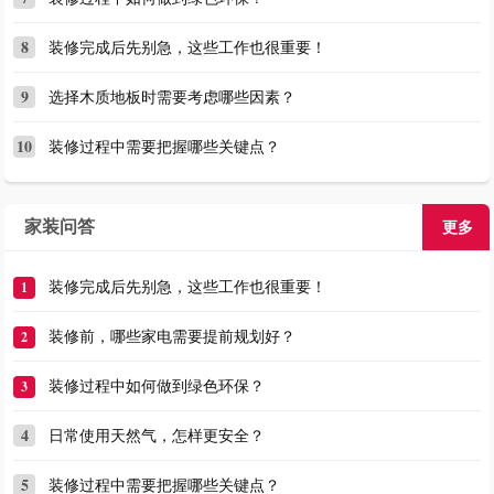
8
装修完成后先别急，这些工作也很重要！
9
选择木质地板时需要考虑哪些因素？
10
装修过程中需要把握哪些关键点？
家装问答
更多
1
装修完成后先别急，这些工作也很重要！
2
装修前，哪些家电需要提前规划好？
3
装修过程中如何做到绿色环保？
4
日常使用天然气，怎样更安全？
5
装修过程中需要把握哪些关键点？