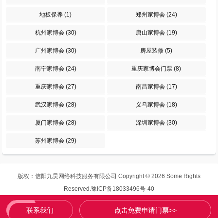
地板保养
(1)
郑州家博会
(24)
杭州家博会
(30)
唐山家博会
(19)
广州家博会
(30)
房屋装修
(5)
南宁家博会
(24)
重庆家博会门票
(8)
重庆家博会
(27)
南昌家博会
(17)
武汉家博会
(28)
义乌家博会
(18)
厦门家博会
(28)
深圳家博会
(30)
苏州家博会
(29)
版权：信阳九昊网络科技服务有限公司
Copyright © 2026 Some Rights
Reserved.
豫ICP备18033496号-40
联系我们
点击免费申请门票>>