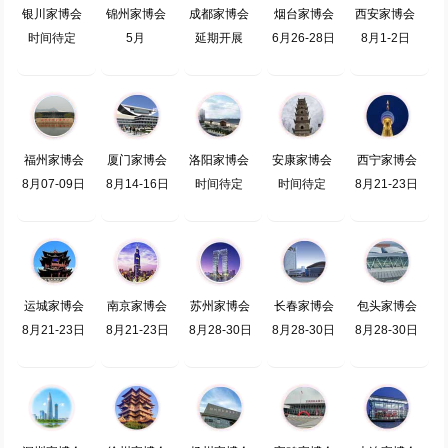
银川家博会
锦州家博会
成都家博会
烟台家博会
西安家博会
时间待定
5月
延期开展
6月26-28日
8月1-2日
福州家博会
厦门家博会
洛阳家博会
安康家博会
西宁家博会
8月07-09日
8月14-16日
时间待定
时间待定
8月21-23日
运城家博会
南京家博会
苏州家博会
长春家博会
包头家博会
8月21-23日
8月21-23日
8月28-30日
8月28-30日
8月28-30日