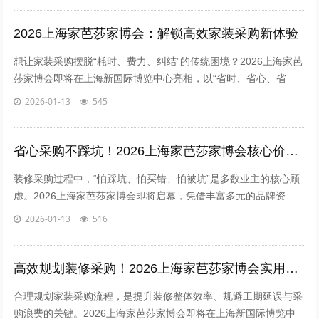
2026上海家芭莎家博会：解锁高效家装采购新体验
想让家装采购摆脱“耗时、费力、纠结”的传统困境？2026上海家芭
莎家博会即将在上海新国际博览中心亮相，以“省时、省心、省
力”为核心宗旨，通过集中品牌展示、科学展区布局与专业服务支
2026-01-13
545
撑，为装修业主解锁高效家装...
省心采购不踩坑！2026上海家芭莎家博会核心价值解析
装修采购过程中，“怕踩坑、怕买错、怕被坑”是多数业主的核心顾
虑。2026上海家芭莎家博会即将启幕，凭借丰富多元的品牌资
源、清晰合理的展区规划以及全方位的品质保障服务，成为家装产
2026-01-13
516
品省心采购的优质之选，让上海...
高效规划装修采购！2026上海家芭莎家博会实用指引
合理规划家装采购流程，是提升装修整体效率、规避工期延误与采
购浪费的关键。2026上海家芭莎家博会即将在上海新国际博览中