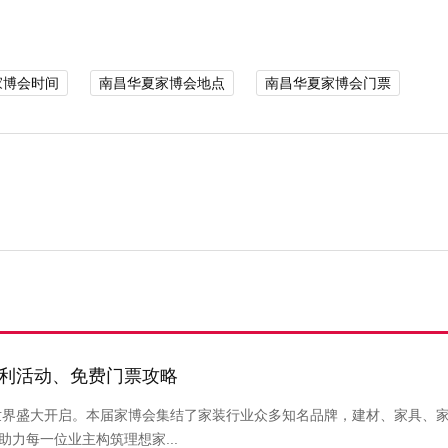
家博会时间
南昌华夏家博会地点
南昌华夏家博会门票
福利活动、免费门票攻略
大世界盛大开启。本届家博会集结了家装行业众多知名品牌，建材、家具、
力每一位业主构筑理想家...