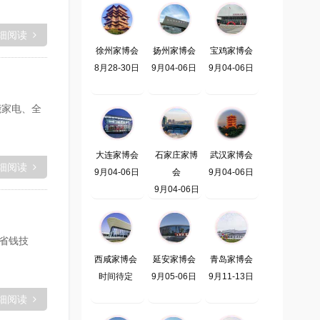
细阅读
徐州家博会
扬州家博会
宝鸡家博会
8月28-30日
9月04-06日
9月04-06日
能家电、全
大连家博会
石家庄家博
武汉家博会
细阅读
9月04-06日
会
9月04-06日
9月04-06日
省钱技
西咸家博会
延安家博会
青岛家博会
时间待定
9月05-06日
9月11-13日
细阅读