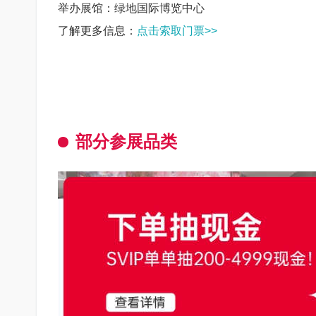
举办展馆：绿地国际博览中心
了解更多信息：
点击索取门票>>
部分参展品类