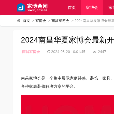
首页
家博会
家
首页
->
家博会
->
南昌家博会
-> 2024南昌华夏家博会
2024南昌华夏家博会最新
南昌家博会
2024-08-20 10:01:45
2447
南昌家博会是一个集中展示家庭装修、装饰、家具
各种家庭装修解决方案的平台。