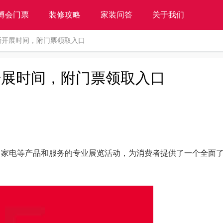
博会门票
装修攻略
家装问答
关于我们
最新开展时间，附门票领取入口
开展时间，附门票领取入口
、家电等产品和服务的专业展览活动，为消费者提供了一个全面