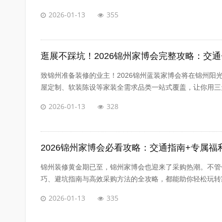
2026-01-13
355
逛展不踩坑！2026锦州家博会完整攻略：交通
致锦州准备装修的业主！2026锦州蓝装家博会将在锦州
屋定制、软装陈设等家装全需求品类一站式覆盖，让你用三天
2026-01-13
328
2026锦州家博会必看攻略：交通指南+专属福
锦州装修黄金期已至，锦州家博会也迎来了采购热潮。不管
巧、避坑指南与高效采购方法的全攻略，都能助你轻松玩转家
2026-01-13
335