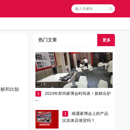
热门文章
更多
了解和比较
1
2023年郑州家博会时间表！新鲜出炉
~
2
南通家博会上的产品
比实体店便宜吗？