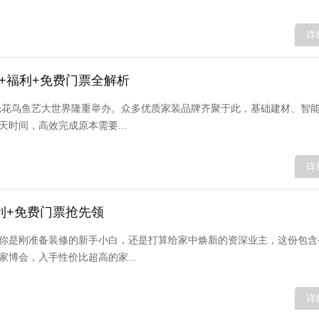
详
+福利+免费门票全解析
阳光花鸟鱼艺大世界隆重举办。众多优质家装品牌齐聚于此，基础建材、智
时间，高效完成原本需要...
详
利+免费门票抢先领
你是刚准备装修的新手小白，还是打算给家中焕新的资深业主，这份包含
博会，入手性价比超高的家...
详