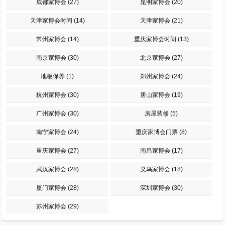
成都家博会
(27)
昆明家博会
(20)
天津家博会时间
(14)
天津家博会
(21)
常州家博会
(14)
重庆家博会时间
(13)
南京家博会
(30)
北京家博会
(27)
地板保养
(1)
郑州家博会
(24)
杭州家博会
(30)
唐山家博会
(19)
广州家博会
(30)
房屋装修
(5)
南宁家博会
(24)
重庆家博会门票
(8)
重庆家博会
(27)
南昌家博会
(17)
武汉家博会
(28)
义乌家博会
(18)
厦门家博会
(28)
深圳家博会
(30)
苏州家博会
(29)