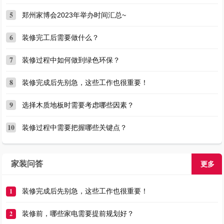
5
郑州家博会2023年举办时间汇总~
6
装修完工后需要做什么？
7
装修过程中如何做到绿色环保？
8
装修完成后先别急，这些工作也很重要！
9
选择木质地板时需要考虑哪些因素？
10
装修过程中需要把握哪些关键点？
家装问答
更多
1
装修完成后先别急，这些工作也很重要！
2
装修前，哪些家电需要提前规划好？