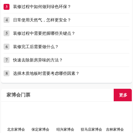
3
装修过程中如何做到绿色环保？
4
日常使用天然气，怎样更安全？
5
装修过程中需要把握哪些关键点？
6
装修完工后需要做什么？
7
快速去除新房异味的方法？
8
选择木质地板时需要考虑哪些因素？
家博会门票
更多
北京家博会
保定家博会
绍兴家博会
驻马店家博会
吉林家博会