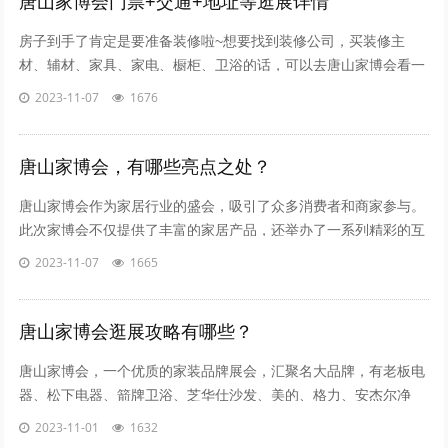
唐山家博会门票+交通+地址等逛展详情
房子到手了肯定是要准备装修啦~想要找到装修公司，买装修主
材、辅材、家具、家电、橱柜、卫浴的话，可以去唐山家博会看一
看，展会很划算，一次可以省心很多钱！！！那么，唐山家博会门
2023-11-07
1676
票+交通+地址等逛展详情来啦！我...
唐山家博会，有哪些亮点之处？
唐山家博会作为家居行业的盛会，吸引了众多消费者和商家参与。
此次家博会不仅提供了丰富的家居产品，还举办了一系列精彩的互
动活动，亮点纷呈。那么，唐山家博会有哪些亮点？有哪些优势
2023-11-07
1665
呢？一起来看看吧~#ad_slot#一...
唐山家博会逛展攻略有哪些？
唐山家博会，一个优质的家装品牌展会，汇聚名大品牌，有老板电
器、松下电器、箭牌卫浴、芝华仕沙发、美的、格力、安杰尔净
水、海尔电器、沁园净水器等，有什么需求不妨来现场逛一逛、选
2023-11-01
1632
一选，潮流时尚产品等你来选购...