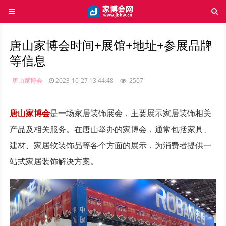
唐山家博会时间+展馆+地址+参展品牌
等信息
唐山家博会
2023-10-27 13:44:48
2507
唐山家博会
是一场家居装饰展会，主要展示家居装饰相关
产品及相关服务。在唐山举办的家博会，通常包括家具、
建材、家居软装饰品等各个方面的展示，为消费者提供一
站式家居装饰解决方案。