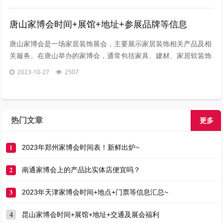
唐山家博会时间+展馆+地址+参展品牌等信息
唐山家博会是一场家居装饰展会，主要展示家居装饰相关产品及相
关服务。在唐山举办的家博会，通常包括家具、建材、家居软装饰
品等各个方面的展示，为消费者提供一站式家居装饰解决方案。
2023-10-27
2507
#ad_slot#一、唐山家博会交通路...
热门文章
更多
1
2023年郑州家博会时间表！新鲜出炉~
2
南通家博会上的产品比实体店便宜吗？
3
2023年天津家博会时间+地点+门票等信息汇总~
4
昆山家博会时间+展馆+地址+交通及展会福利