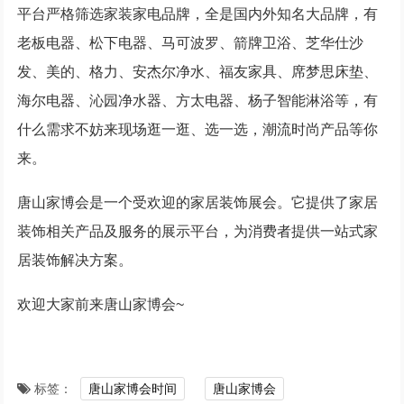
平台严格筛选家装家电品牌，全是国内外知名大品牌，有
老板电器、松下电器、马可波罗、箭牌卫浴、芝华仕沙
发、美的、格力、安杰尔净水、福友家具、席梦思床垫、
海尔电器、沁园净水器、方太电器、杨子智能淋浴等，有
什么需求不妨来现场逛一逛、选一选，潮流时尚产品等你
来。
唐山家博会是一个受欢迎的家居装饰展会。它提供了家居
装饰相关产品及服务的展示平台，为消费者提供一站式家
居装饰解决方案。
欢迎大家前来唐山家博会~
标签：
唐山家博会时间
唐山家博会