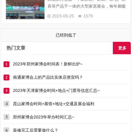
具等产品于一体的大型家居展会，每年都吸
引着众多消费者前来参观。唐山家博会提供
2023-09-25
1579
的售后服务也是消费者最关心的问题，下面
就来说说唐山家博会提供的售后服务有哪
些：售后维修...
已经到低了
热门文章
更多
1
2023年郑州家博会时间表！新鲜出炉~
2
南通家博会上的产品比实体店便宜吗？
3
2023年天津家博会时间+地点+门票等信息汇总~
4
昆山家博会时间+展馆+地址+交通及展会福利
5
郑州家博会2023年举办时间汇总~
6
装修完工后需要做什么？