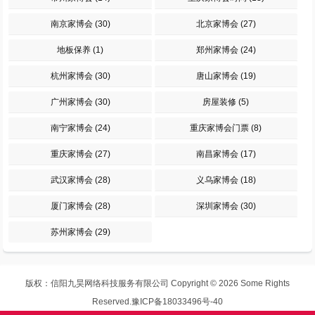
南京家博会
(30)
北京家博会
(27)
地板保养
(1)
郑州家博会
(24)
杭州家博会
(30)
唐山家博会
(19)
广州家博会
(30)
房屋装修
(5)
南宁家博会
(24)
重庆家博会门票
(8)
重庆家博会
(27)
南昌家博会
(17)
武汉家博会
(28)
义乌家博会
(18)
厦门家博会
(28)
深圳家博会
(30)
苏州家博会
(29)
版权：信阳九昊网络科技服务有限公司
Copyright © 2026 Some Rights
Reserved.
豫ICP备18033496号-40