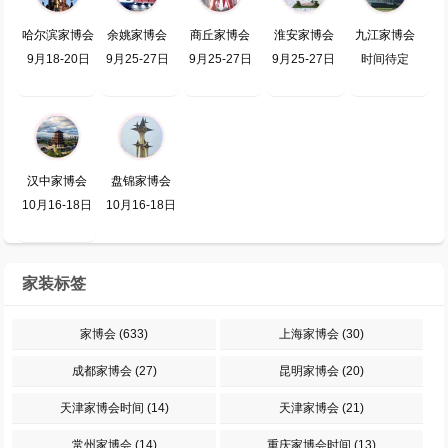
哈尔滨家博会
余姚家博会
商丘家博会
淮安家博会
九江家博会
9月18-20日
9月25-27日
9月25-27日
9月25-27日
时间待定
汉中家博会
盘锦家博会
10月16-18日
10月16-18日
家装标签
家博会
(633)
上海家博会
(30)
成都家博会
(27)
昆明家博会
(20)
天津家博会时间
(14)
天津家博会
(21)
常州家博会
(14)
重庆家博会时间
(13)