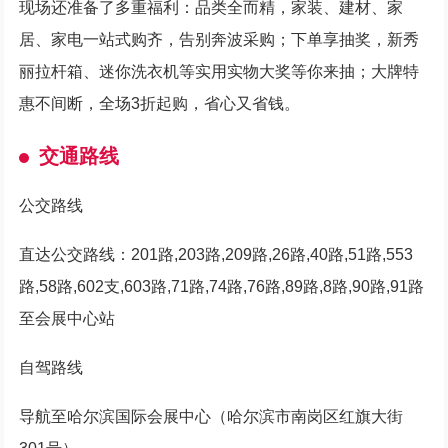
现场还准备了多重福利：品类全而精，家装、建材、家
居、家电一站式购齐，告别奔波采购；下单享抽奖，新秀
丽拉杆箱、迷你洗衣机等实用实物大奖等你来抽；大牌特
惠不间断，全场3折起购，省心又省钱。
交通路线
公交路线
直达公交路线：201路,203路,209路,26路,40路,51路,553
路,58路,602支,603路,71路,74路,76路,89路,8路,90路,91路
至会展中心站
自驾路线
导航至哈尔滨国际会展中心（哈尔滨市南岗区红旗大街