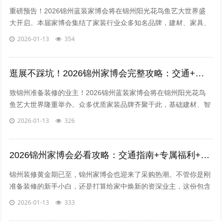
重磅预告！2026锦州蓝装家博会将在锦州阳光花鸟鱼艺大世界盛
大开启。本届家博会集结了家装行业众多知名品牌，建材、家具、
家电等全产业链品类一应俱全，为锦州业主打造一站式家装采购平
2026-01-13
354
台，助力每一位业主构筑理想家...
逛展不踩坑！2026锦州家博会完整攻略：交通+福利+免费门票全解析
致锦州准备装修的业主！2026锦州蓝装家博会将在锦州阳光花鸟
鱼艺大世界隆重举办。众多优质家装品牌齐聚于此，基础建材、智
能家电、全屋定制、软装陈设等家装全需求品类一站式覆盖，让你
2026-01-13
326
用三天时间，高效完成原本需要...
2026锦州家博会必看攻略：交通指南+专属福利+免费门票抢先领
锦州装修黄金期已至，锦州家博会也迎来了采购热潮。不管你是刚
准备装修的新手小白，还是打算给家中焕新的资深业主，这份包含
省钱技巧、避坑指南与高效采购方法的全攻略，都能助你轻松玩转
2026-01-13
333
家博会，入手性价比超高的家...