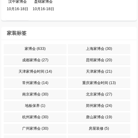
汉中家博会
盘锦家博会
10月16-18日
10月16-18日
家装标签
家博会
(633)
上海家博会
(30)
成都家博会
(27)
昆明家博会
(20)
天津家博会时间
(14)
天津家博会
(21)
常州家博会
(14)
重庆家博会时间
(13)
南京家博会
(30)
北京家博会
(27)
地板保养
(1)
郑州家博会
(24)
杭州家博会
(30)
唐山家博会
(19)
广州家博会
(30)
房屋装修
(5)