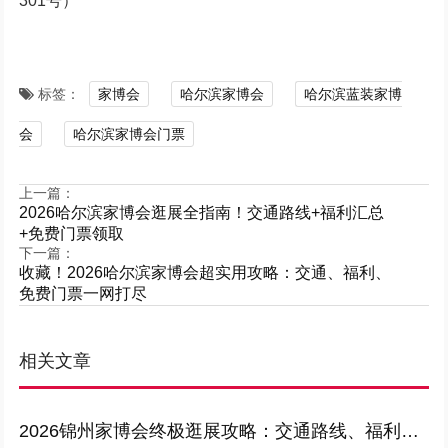
301号）
标签：
家博会
哈尔滨家博会
哈尔滨蓝装家博
会
哈尔滨家博会门票
上一篇：
2026哈尔滨家博会逛展全指南！交通路线+福利汇总
+免费门票领取
下一篇：
收藏！2026哈尔滨家博会超实用攻略：交通、福利、
免费门票一网打尽
相关文章
2026锦州家博会终极逛展攻略：交通路线、福利活动、免费门票攻略