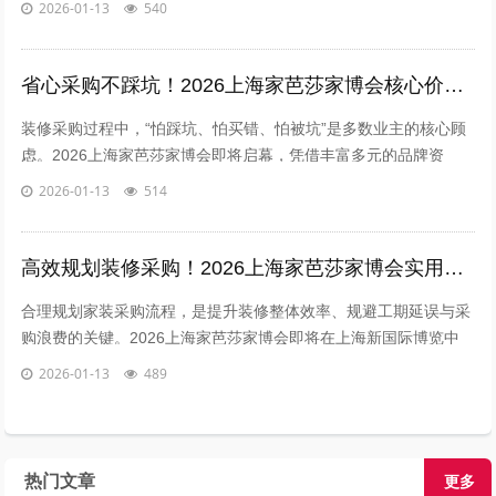
2026-01-13
540
撑，为装修业主解锁高效家装...
省心采购不踩坑！2026上海家芭莎家博会核心价值解析
装修采购过程中，“怕踩坑、怕买错、怕被坑”是多数业主的核心顾
虑。2026上海家芭莎家博会即将启幕，凭借丰富多元的品牌资
源、清晰合理的展区规划以及全方位的品质保障服务，成为家装产
2026-01-13
514
品省心采购的优质之选，让上海...
高效规划装修采购！2026上海家芭莎家博会实用指引
合理规划家装采购流程，是提升装修整体效率、规避工期延误与采
购浪费的关键。2026上海家芭莎家博会即将在上海新国际博览中
心举办，依托全品类品牌覆盖、科学的展区布局与贴心的配套服
2026-01-13
489
务，为装修业主提供高效采购的实...
热门文章
更多